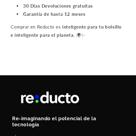
30 Días Devoluciones gratuitas
Garantía de hasta 12 meses
Comprar en Reducto es
inteligente para tu bolsillo
e inteligente para el planeta
. 🌍✨
Re-imaginando el potencial de la
tecnología