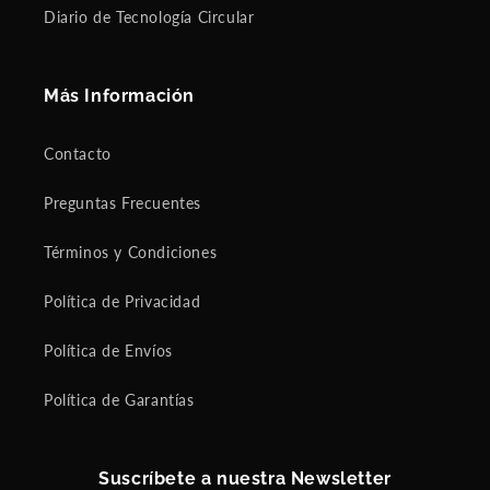
Diario de Tecnología Circular
Más Información
Contacto
Preguntas Frecuentes
Términos y Condiciones
Política de Privacidad
Política de Envíos
Política de Garantías
Suscríbete a nuestra Newsletter