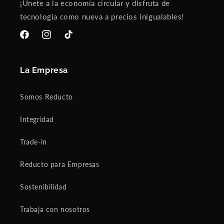
¡Únete a la economía circular y disfruta de
tecnología como nueva a precios inigualables!
Facebook
Instagram
TikTok
La Empresa
Somos Reducto
Integridad
Trade-in
Reducto para Empresas
Sostenibilidad
Trabaja con nosotros