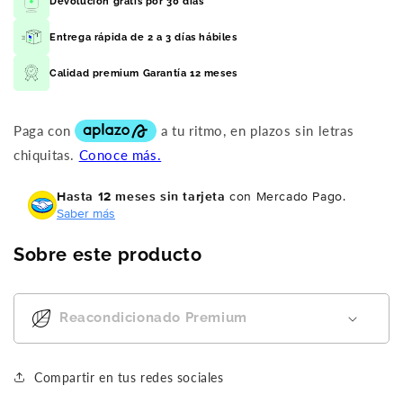
Devolución gratis por 30 días
Entrega rápida de 2 a 3 días hábiles
Calidad premium Garantía 12 meses
Hasta 12 meses sin tarjeta
con Mercado Pago.
Saber más
Sobre este producto
Reacondicionado Premium
Compartir en tus redes sociales