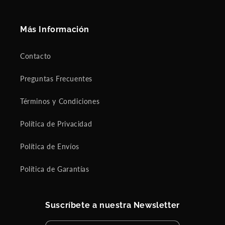
Más Información
Contacto
Preguntas Frecuentes
Términos y Condiciones
Política de Privacidad
Política de Envíos
Política de Garantías
Suscríbete a nuestra Newsletter