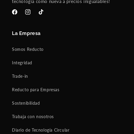
tecnología como nueva a precios inigualables!
Facebook
Instagram
TikTok
La Empresa
Somos Reducto
Integridad
Trade-in
Reducto para Empresas
Sostenibilidad
Trabaja con nosotros
Diario de Tecnología Circular