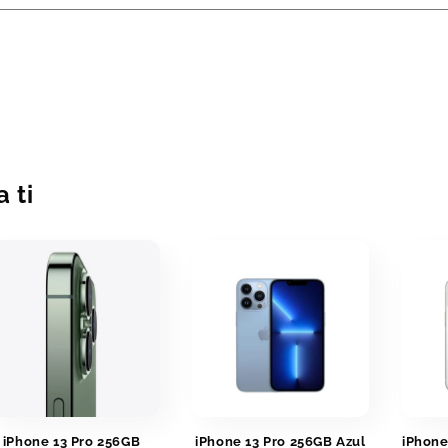
 ti
iPhone 13 Pro 256GB
iPhone 13 Pro 256GB Azul
iPhone