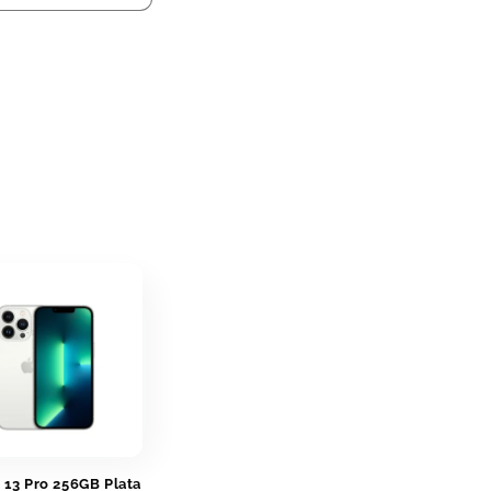
 13 Pro 256GB Plata