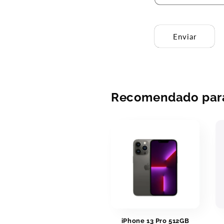
Enviar
Recomendado para
iPhone 13 Pro 512GB