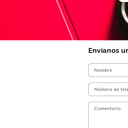
Envíanos u
Nombre
Número de tel
Comentario