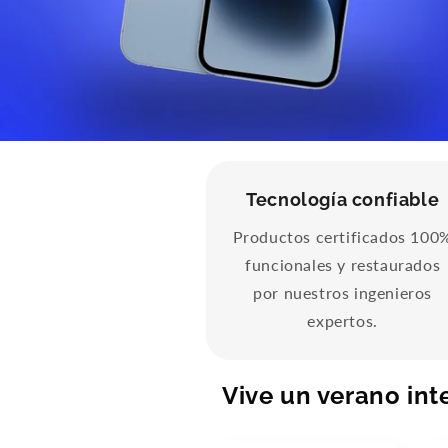
Tecnología confiable
Productos certificados 100
funcionales y restaurados
por nuestros ingenieros
expertos.
Vive un verano int