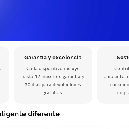
Garantía y excelencia
Sost
%
Cada dispositivo incluye
Contri
hasta 12 meses de garantía y
ambiente, 
30 días para devoluciones
consumo
gratuitas.
compr
eligente diferente