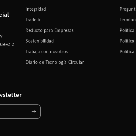
Integridad
Pregunt
cial
Trade-in
Término
Reducto para Empresas
Política
 y
Sostenibilidad
Política
nueva a
Trabaja con nosotros
Política
Diario de Tecnología Circular
wsletter