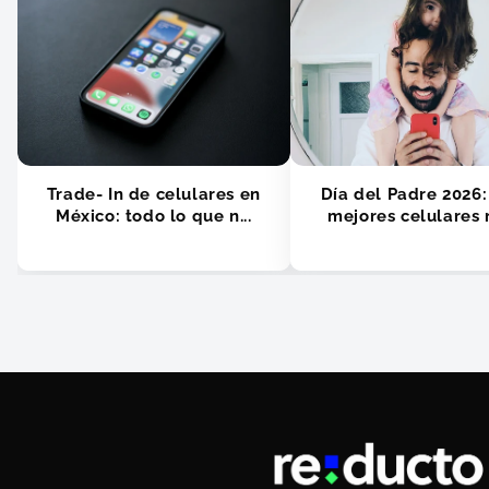
Trade- In de celulares en
Día del Padre 2026:
México: todo lo que n...
mejores celulares r