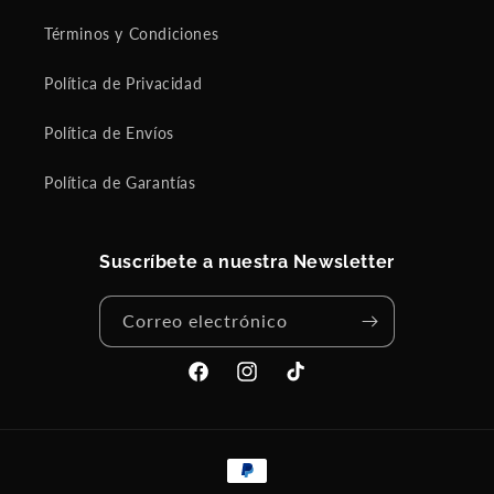
Términos y Condiciones
Política de Privacidad
Política de Envíos
Política de Garantías
Suscríbete a nuestra Newsletter
Correo electrónico
Facebook
Instagram
TikTok
Formas
de