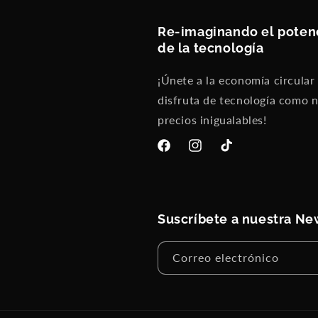
Re-imaginando el poten
de la tecnología
¡Únete a la economía circular
disfruta de tecnología como 
precios inigualables!
Facebook
Instagram
TikTok
Suscríbete a nuestra Ne
Correo electrónico