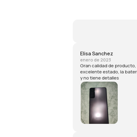
Elisa Sanchez
enero de 2023
Gran calidad de producto, 
excelente estado, la bater
y no tiene detalles