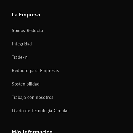
La Empresa
Somos Reducto
Integridad
Trade-in
Reducto para Empresas
Sostenibilidad
Trabaja con nosotros
Diario de Tecnología Circular
Más Información