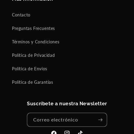
Contacto
Preguntas Frecuentes
Términos y Condiciones
Política de Privacidad
Política de Envíos
Política de Garantías
Suscríbete a nuestra Newsletter
Correo electrónico