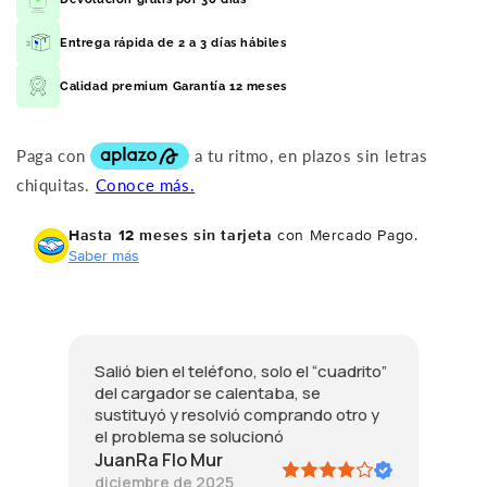
Entrega rápida de 2 a 3 días hábiles
Calidad premium Garantía 12 meses
Hasta 12 meses sin tarjeta
con Mercado Pago.
Saber más
Salió bien el teléfono, solo el “cuadrito”
del cargador se calentaba, se
sustituyó y resolvió comprando otro y
el problema se solucionó
JuanRa Flo Mur
diciembre de 2025