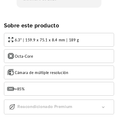
Sobre este producto
6.3" | 159.9 x 75.1 x 8.4 mm | 189 g
Octa-Core
Cámara de múltiple resolución
+85%
Reacondicionado Premium