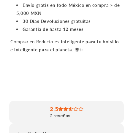
Envío gratis en todo México en compra > de
5,000 MXN
30 Días Devoluciones gratuitas
Garantía de hasta 12 meses
Comprar en Reducto es
inteligente para tu bolsillo
e inteligente para el planeta
. 🌍✨
2.5
2
reseñas