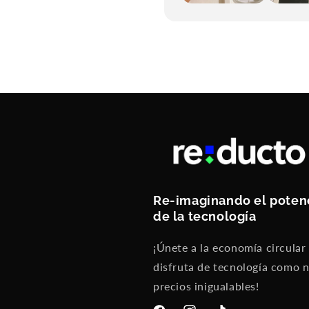
Re-imaginando el poten
de la tecnología
¡Únete a la economía circular
disfruta de tecnología como 
precios inigualables!