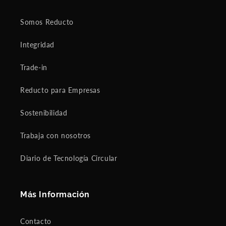
Somos Reducto
Integridad
Trade-in
Reducto para Empresas
Sostenibilidad
Trabaja con nosotros
Diario de Tecnología Circular
Más Información
Contacto