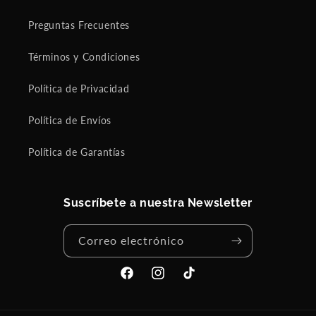
Preguntas Frecuentes
Términos y Condiciones
Política de Privacidad
Política de Envíos
Política de Garantías
Suscríbete a nuestra Newsletter
Correo electrónico
Facebook
Instagram
TikTok