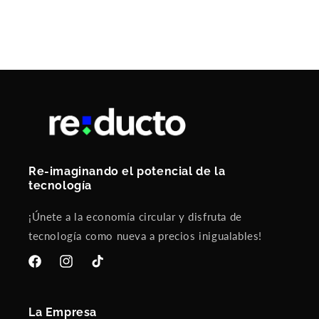
Re-imaginando el potencial de la
tecnología
¡Únete a la economía circular y disfruta de
tecnología como nueva a precios inigualables!
Facebook
Instagram
TikTok
La Empresa