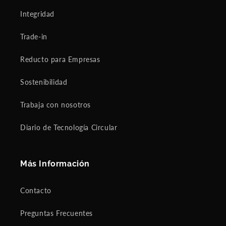
Integridad
Trade-in
Reducto para Empresas
Sostenibilidad
Trabaja con nosotros
Diario de Tecnología Circular
Más Información
Contacto
Preguntas Frecuentes