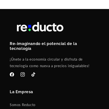
Re-imaginando el potencial de la
tecnología
¡Únete a la economía circular y disfruta de
tecnología como nueva a precios inigualables!
Facebook
Instagram
TikTok
La Empresa
Somos Reducto