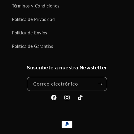
Términos y Condiciones
Política de Privacidad
Política de Envíos
Política de Garantías
Suscríbete a nuestra Newsletter
Correo electrónico
Facebook
Instagram
TikTok
Formas
de