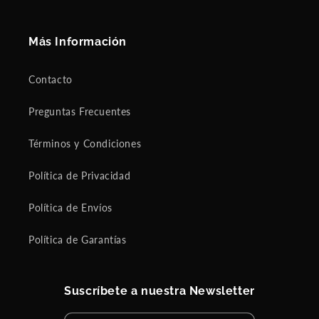
Más Información
Contacto
Preguntas Frecuentes
Términos y Condiciones
Política de Privacidad
Política de Envíos
Política de Garantías
Suscríbete a nuestra Newsletter