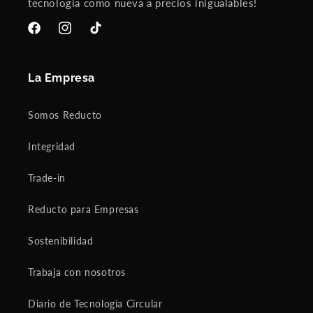
tecnología como nueva a precios inigualables!
Facebook
Instagram
TikTok
La Empresa
Somos Reducto
Integridad
Trade-in
Reducto para Empresas
Sostenibilidad
Trabaja con nosotros
Diario de Tecnología Circular