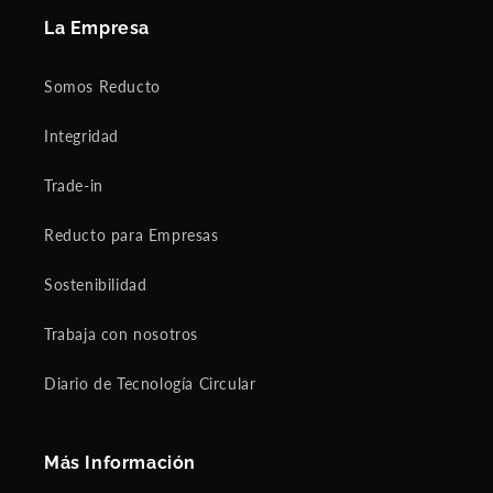
La Empresa
Somos Reducto
Integridad
Trade-in
Reducto para Empresas
Sostenibilidad
Trabaja con nosotros
Diario de Tecnología Circular
Más Información