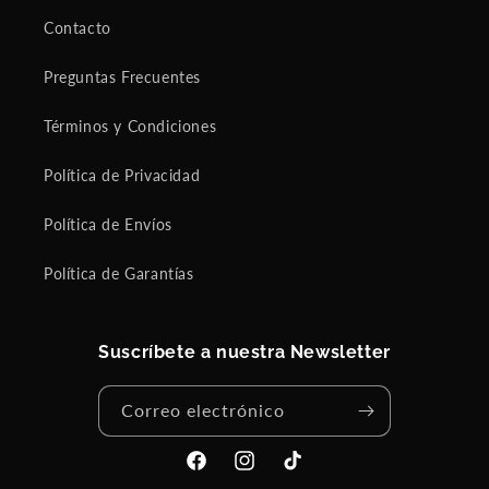
Contacto
Preguntas Frecuentes
Términos y Condiciones
Política de Privacidad
Política de Envíos
Política de Garantías
Suscríbete a nuestra Newsletter
Correo electrónico
Facebook
Instagram
TikTok