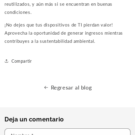
reutilizados, y aún más si se encuentran en buenas
condiciones.
¡No dejes que tus dispositivos de TI pierdan valor!
Aprovecha la oportunidad de generar ingresos mientras
contribuyes a la sustentabilidad ambiental.
Compartir
Regresar al blog
Deja un comentario