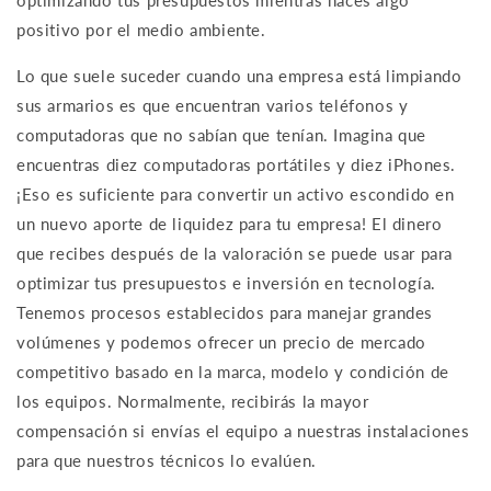
optimizando tus presupuestos mientras haces algo
positivo por el medio ambiente.
Lo que suele suceder cuando una empresa está limpiando
sus armarios es que encuentran varios teléfonos y
computadoras que no sabían que tenían. Imagina que
encuentras diez computadoras portátiles y diez iPhones.
¡Eso es suficiente para convertir un activo escondido en
un nuevo aporte de liquidez para tu empresa! El dinero
que recibes después de la valoración se puede usar para
optimizar tus presupuestos e inversión en tecnología.
Tenemos procesos establecidos para manejar grandes
volúmenes y podemos ofrecer un precio de mercado
competitivo basado en la marca, modelo y condición de
los equipos. Normalmente, recibirás la mayor
compensación si envías el equipo a nuestras instalaciones
para que nuestros técnicos lo evalúen.