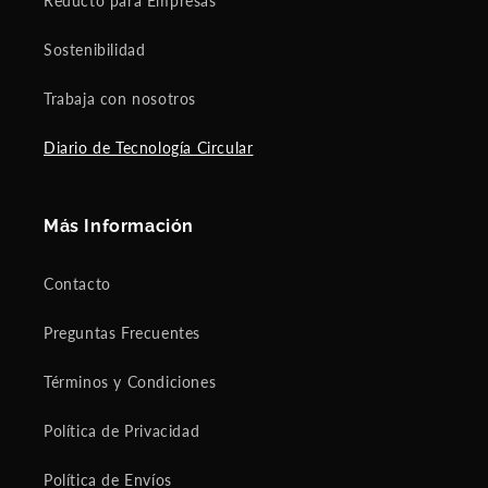
Reducto para Empresas
Sostenibilidad
Trabaja con nosotros
Diario de Tecnología Circular
Más Información
Contacto
Preguntas Frecuentes
Términos y Condiciones
Política de Privacidad
Política de Envíos