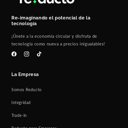
Re-imaginando el potencial de la
tecnología
¡Únete a la economía circular y disfruta de
tecnología como nueva a precios inigualables!
Facebook
Instagram
TikTok
La Empresa
Somos Reducto
Integridad
Trade-in