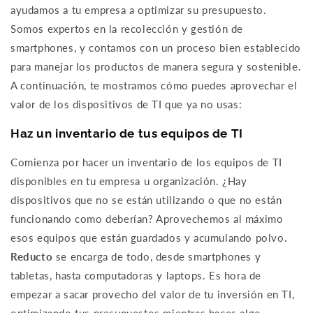
ayudamos a tu empresa a optimizar su presupuesto.
Somos expertos en la recolección y gestión de
smartphones, y contamos con un proceso bien establecido
para manejar los productos de manera segura y sostenible.
A continuación, te mostramos cómo puedes aprovechar el
valor de los dispositivos de TI que ya no usas:
Haz un inventario de tus equipos de TI
Comienza por hacer un inventario de los equipos de TI
disponibles en tu empresa u organización. ¿Hay
dispositivos que no se están utilizando o que no están
funcionando como deberían? Aprovechemos al máximo
esos equipos que están guardados y acumulando polvo.
Reducto
se encarga de todo, desde smartphones y
tabletas, hasta computadoras y laptops. Es hora de
empezar a sacar provecho del valor de tu inversión en TI,