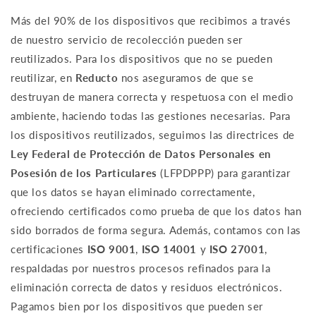
Más del 90% de los dispositivos que recibimos a través
de nuestro servicio de recolección pueden ser
reutilizados. Para los dispositivos que no se pueden
reutilizar, en
Reducto
nos aseguramos de que se
destruyan de manera correcta y respetuosa con el medio
ambiente, haciendo todas las gestiones necesarias. Para
los dispositivos reutilizados, seguimos las directrices de
Ley Federal de Protección de Datos Personales en
Posesión de los Particulares
(LFPDPPP) para garantizar
que los datos se hayan eliminado correctamente,
ofreciendo certificados como prueba de que los datos han
sido borrados de forma segura. Además, contamos con las
certificaciones
ISO 9001
,
ISO 14001
y
ISO 27001
,
respaldadas por nuestros procesos refinados para la
eliminación correcta de datos y residuos electrónicos.
Pagamos bien por los dispositivos que pueden ser