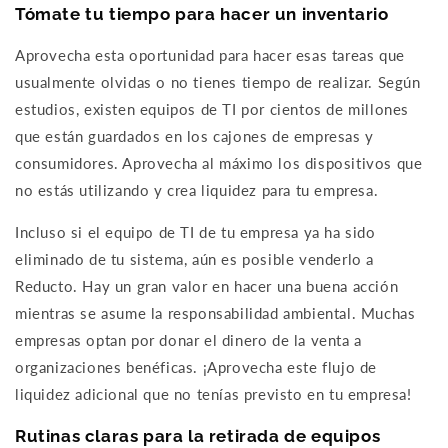
Tómate tu tiempo para hacer un inventario
Aprovecha esta oportunidad para hacer esas tareas que
usualmente olvidas o no tienes tiempo de realizar. Según
estudios, existen equipos de TI por cientos de millones
que están guardados en los cajones de empresas y
consumidores. Aprovecha al máximo los dispositivos que
no estás utilizando y crea liquidez para tu empresa.
Incluso si el equipo de TI de tu empresa ya ha sido
eliminado de tu sistema, aún es posible venderlo a
Reducto. Hay un gran valor en hacer una buena acción
mientras se asume la responsabilidad ambiental.
Muchas
empresas optan por donar el dinero de la venta a
organizaciones benéficas. ¡Aprovecha este flujo de
liquidez adicional que no tenías previsto en tu empresa!
Rutinas claras para la retirada de equipos