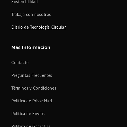
Sostenibilidad
Trabaja con nosotros
Diario de Tecnología Circular
Más Información
Contacto
Preguntas Frecuentes
Términos y Condiciones
Política de Privacidad
Política de Envíos
Política de Garantías