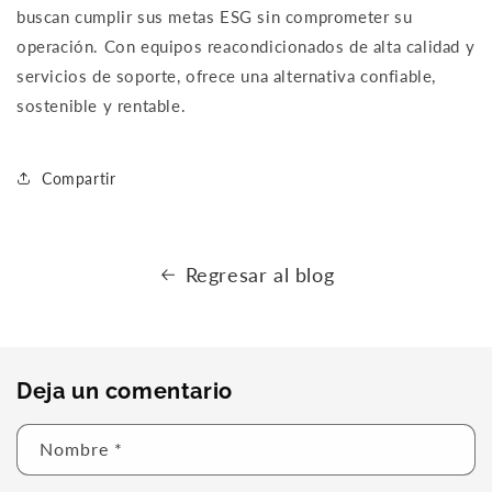
buscan cumplir sus metas ESG sin comprometer su
operación. Con equipos reacondicionados de alta calidad y
servicios de soporte, ofrece una alternativa confiable,
sostenible y rentable.
Compartir
Regresar al blog
Deja un comentario
Nombre
*