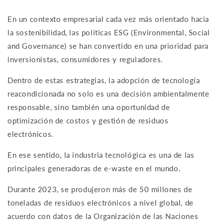
En un contexto empresarial cada vez más orientado hacia
la sostenibilidad, las políticas ESG (Environmental, Social
and Governance) se han convertido en una prioridad para
inversionistas, consumidores y reguladores.
Dentro de estas estrategias, la adopción de tecnología
reacondicionada no solo es una decisión ambientalmente
responsable, sino también una oportunidad de
optimización de costos y gestión de residuos
electrónicos.
En ese sentido, la industria tecnológica es una de las
principales generadoras de e-waste en el mundo.
Durante 2023, se produjeron más de 50 millones de
toneladas de residuos electrónicos a nivel global, de
acuerdo con datos de la Organización de las Naciones