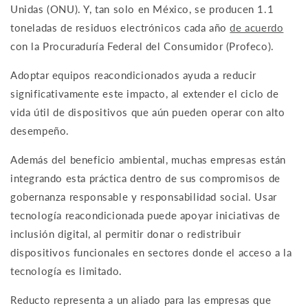
Unidas (ONU). Y, tan solo en México, se producen 1.1
toneladas de residuos electrónicos cada año
de acuerdo
con la Procuraduría Federal del Consumidor (Profeco).
Adoptar equipos reacondicionados ayuda a reducir
significativamente este impacto, al extender el ciclo de
vida útil de dispositivos que aún pueden operar con alto
desempeño.
Además del beneficio ambiental, muchas empresas están
integrando esta práctica dentro de sus compromisos de
gobernanza responsable y responsabilidad social. Usar
tecnología reacondicionada puede apoyar iniciativas de
inclusión digital, al permitir donar o redistribuir
dispositivos funcionales en sectores donde el acceso a la
tecnología es limitado.
Reducto representa a un aliado para las empresas que