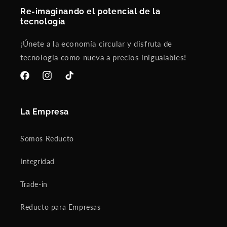
Re-imaginando el potencial de la
tecnología
¡Únete a la economía circular y disfruta de
tecnología como nueva a precios inigualables!
Facebook
Instagram
TikTok
La Empresa
Somos Reducto
Integridad
Trade-in
Reducto para Empresas