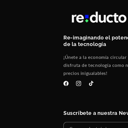
Re-imaginando el poten
de la tecnología
¡Únete a la economía circular
disfruta de tecnología como 
precios inigualables!
Facebook
Instagram
TikTok
Suscríbete a nuestra Ne