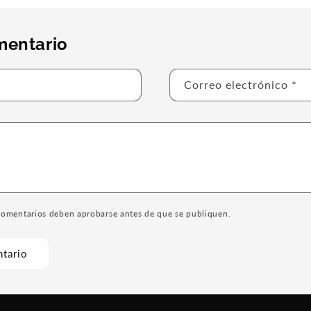
mentario
Correo electrónico
*
comentarios deben aprobarse antes de que se publiquen.