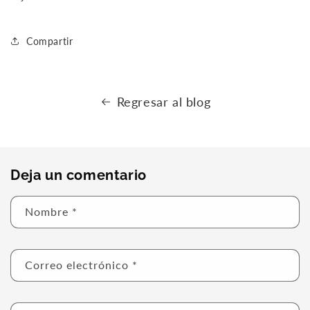
Compartir
Regresar al blog
Deja un comentario
Nombre
*
Correo electrónico
*