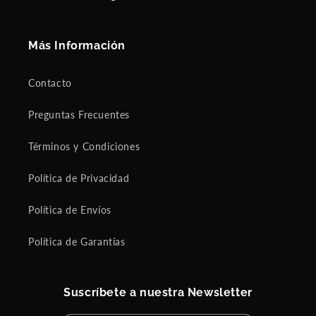
Más Información
Contacto
Preguntas Frecuentes
Términos y Condiciones
Política de Privacidad
Política de Envíos
Política de Garantías
Suscríbete a nuestra Newsletter