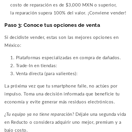
co
sto de reparación es de $3,000 MXN o superior,
la
reparación supera 100% del valor. ¡Conviene vender!
Paso 3: Conoce tus opciones de venta
Si decidiste vender, estas son las mejores opciones en
México:
Plataformas especializadas en compra de dañados.
Trade-In en tiendas:
Venta directa (para valientes):
La próxima vez que tu smartphone falle, no actúes por
impulso. Toma una decisión informada que beneficie tu
economía y evite generar más residuos electrónicos.
¿Tu equipo ya no tiene reparación?
Déjale una segunda vida
en Reducto o considera adquirir uno mejor, premium y a
bajo costo.