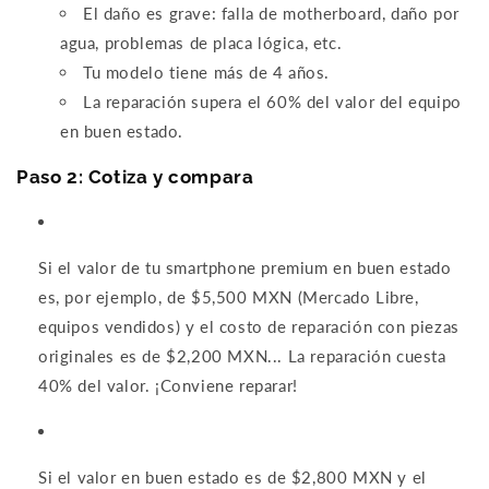
El daño es grave: falla de motherboard, daño por
agua, problemas de placa lógica, etc.
Tu modelo tiene más de 4 años.
La reparación supera el 60% del valor del equipo
en buen estado.
Paso 2: Cotiza y compara
Si el valor de tu smartphone premium en buen estado
es, por ejemplo, de $5,500 MXN (Mercado Libre,
equipos vendidos) y
el costo de reparación con piezas
originales es de $2,200 MXN... L
a reparación cuesta
40% del valor. ¡Conviene reparar!
Si el valor en buen estado es de $2,800 MXN y el