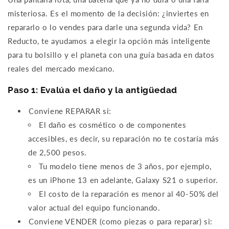
misteriosa. Es el momento de la decisión: ¿inviertes en
repararlo o lo vendes para darle una segunda vida? En
Reducto, te ayudamos a elegir la opción más inteligente
para tu bolsillo y el planeta con una guía basada en datos
reales del mercado mexicano.
Paso 1: Evalúa el daño y la antigüedad
Conviene REPARAR si:
El daño es cosmético o de componentes
accesibles, es decir, su reparación no te costaría más
de 2,500 pesos.
Tu modelo tiene menos de 3 años, por ejemplo,
es un iPhone 13 en adelante, Galaxy S21 o superior.
El costo de la reparación es menor al 40-50% del
valor actual del equipo funcionando.
Conviene VENDER (como piezas o para reparar) si: