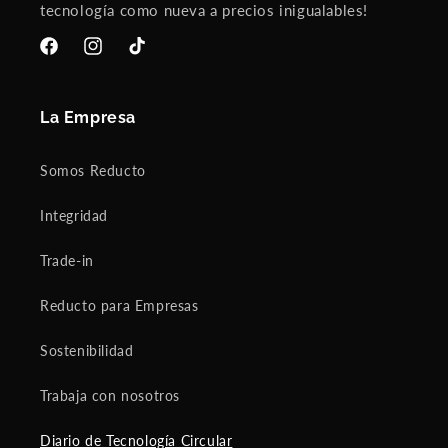
tecnología como nueva a precios inigualables!
Facebook
Instagram
TikTok
La Empresa
Somos Reducto
Integridad
Trade-in
Reducto para Empresas
Sostenibilidad
Trabaja con nosotros
Diario de Tecnología Circular