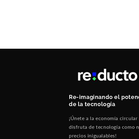
Re-imaginando el poten
de la tecnología
¡Únete a la economía circular
disfruta de tecnología como 
precios inigualables!