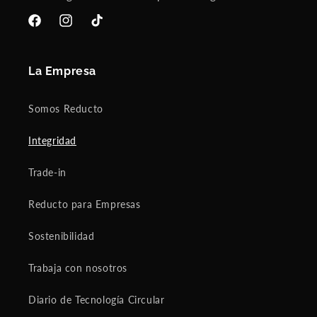
Facebook
Instagram
TikTok
La Empresa
Somos Reducto
Integridad
Trade-in
Reducto para Empresas
Sostenibilidad
Trabaja con nosotros
Diario de Tecnología Circular