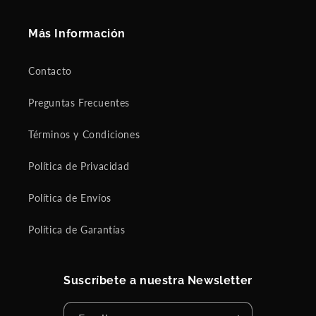
Más Información
Contacto
Preguntas Frecuentes
Términos y Condiciones
Política de Privacidad
Política de Envíos
Política de Garantías
Suscríbete a nuestra Newsletter