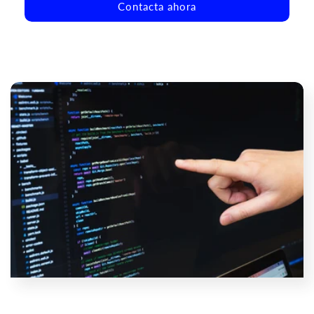
Contacta ahora