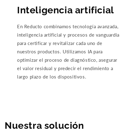
Inteligencia artificial
En Reducto combinamos tecnología avanzada,
inteligencia artificial y procesos de vanguardia
para certificar y revitalizar cada uno de
nuestros productos. Utilizamos IA para
optimizar el proceso de diagnóstico, asegurar
el valor residual y predecir el rendimiento a
largo plazo de los dispositivos.
Nuestra solución