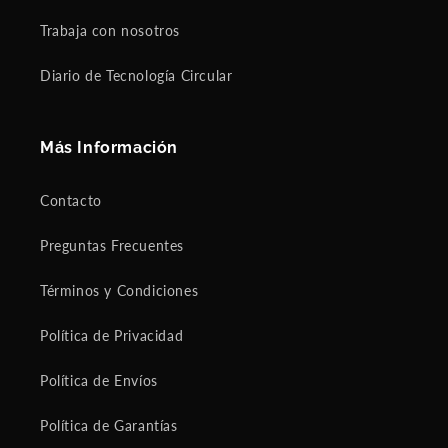
Trabaja con nosotros
Diario de Tecnología Circular
Más Información
Contacto
Preguntas Frecuentes
Términos y Condiciones
Política de Privacidad
Política de Envíos
Política de Garantías