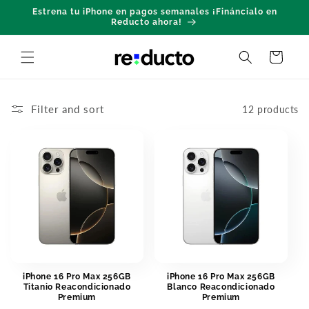
Skip to
Estrena tu iPhone en pagos semanales ¡Fináncialo en
content
Reducto ahora!
Cart
Filter and sort
12 products
iPhone 16 Pro Max 256GB
iPhone 16 Pro Max 256GB
Titanio Reacondicionado
Blanco Reacondicionado
Premium
Premium