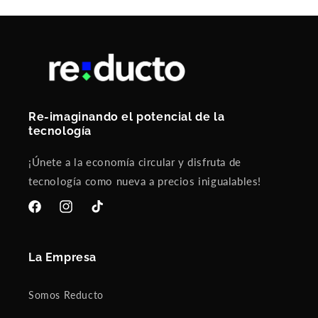
Re-imaginando el potencial de la
tecnología
¡Únete a la economía circular y disfruta de
tecnología como nueva a precios inigualables!
Facebook
Instagram
TikTok
La Empresa
Somos Reducto