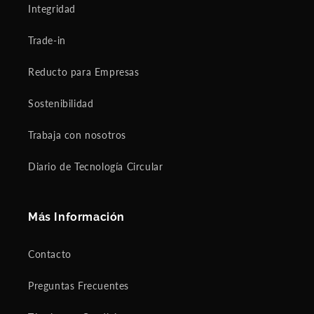
Integridad
Trade-in
Reducto para Empresas
Sostenibilidad
Trabaja con nosotros
Diario de Tecnología Circular
Más Información
Contacto
Preguntas Frecuentes