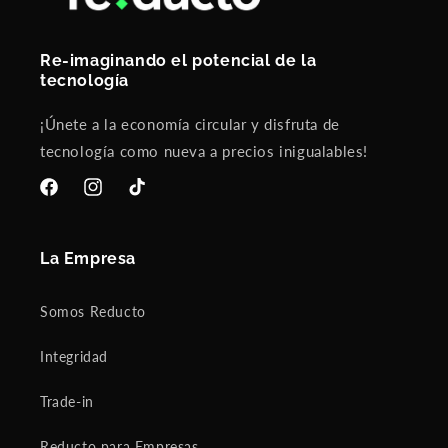
Re-imaginando el potencial de la
tecnología
¡Únete a la economía circular y disfruta de
tecnología como nueva a precios inigualables!
Facebook
Instagram
TikTok
La Empresa
Somos Reducto
Integridad
Trade-in
Reducto para Empresas