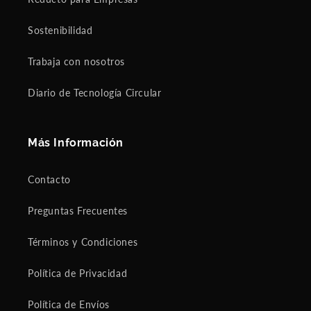
Sostenibilidad
Trabaja con nosotros
Diario de Tecnología Circular
Más Información
Contacto
Preguntas Frecuentes
Términos y Condiciones
Política de Privacidad
Política de Envíos