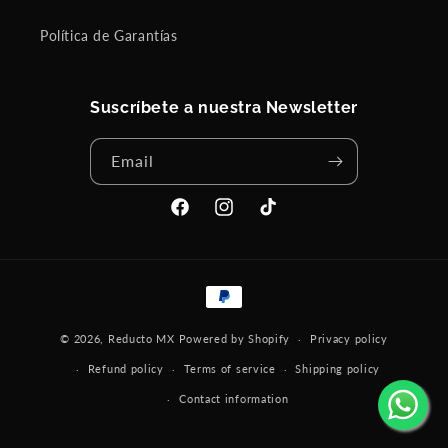
Política de Garantías
Suscríbete a nuestra Newsletter
Email
Facebook
Instagram
TikTok
Payment
methods
© 2026,
Reducto MX
Powered by Shopify
Privacy policy
Refund policy
Terms of service
Shipping policy
Contact information