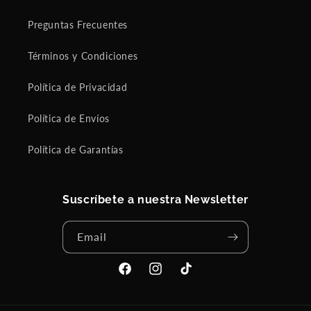
Preguntas Frecuentes
Términos y Condiciones
Política de Privacidad
Política de Envíos
Política de Garantías
Suscríbete a nuestra Newsletter
Email
Facebook
Instagram
TikTok