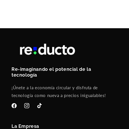
Re-imaginando el potencial de la
tecnología
¡Únete a la economía circular y disfruta de
tecnología como nueva a precios inigualables!
Facebook
Instagram
TikTok
La Empresa