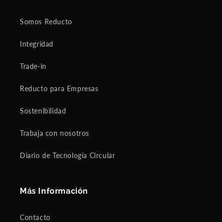
Somos Reducto
Integridad
Trade-in
Reducto para Empresas
Sostenibilidad
Trabaja con nosotros
Diario de Tecnología Circular
Más Información
Contacto