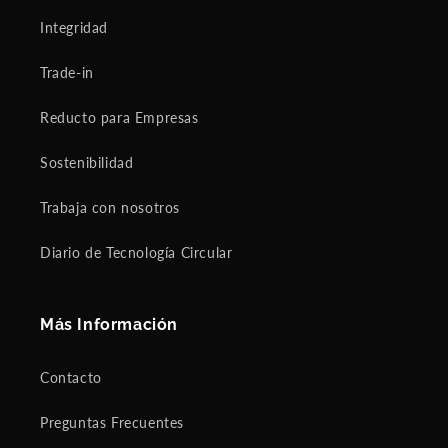
Integridad
Trade-in
Reducto para Empresas
Sostenibilidad
Trabaja con nosotros
Diario de Tecnología Circular
Más Información
Contacto
Preguntas Frecuentes