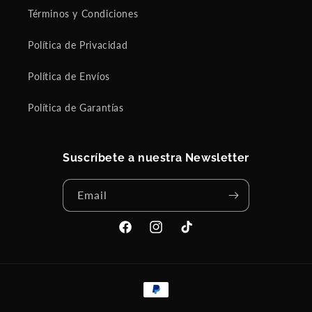
Términos y Condiciones
Política de Privacidad
Política de Envíos
Política de Garantías
Suscríbete a nuestra Newsletter
Email
Facebook
Instagram
TikTok
Payment
methods