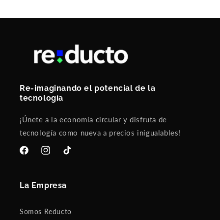
Re-imaginando el potencial de la
tecnología
¡Únete a la economía circular y disfruta de
tecnología como nueva a precios inigualables!
Facebook
Instagram
TikTok
La Empresa
Somos Reducto