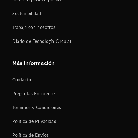
Sostenibilidad
Trabaja con nosotros
Diario de Tecnología Circular
Más Información
Contacto
Preguntas Frecuentes
Términos y Condiciones
Política de Privacidad
Política de Envíos