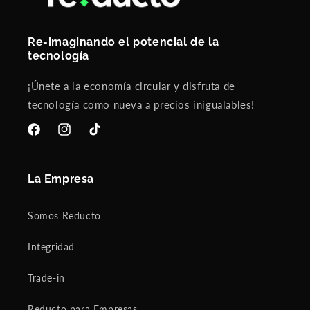
Re-imaginando el potencial de la
tecnología
¡Únete a la economía circular y disfruta de
tecnología como nueva a precios inigualables!
Facebook
Instagram
TikTok
La Empresa
Somos Reducto
Integridad
Trade-in
Reducto para Empresas