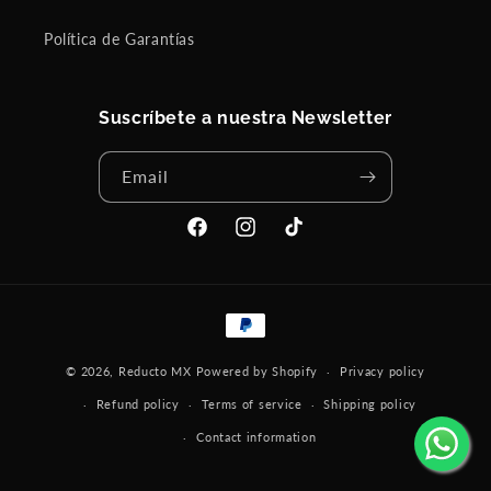
Política de Garantías
Suscríbete a nuestra Newsletter
Email
Facebook
Instagram
TikTok
Payment
methods
© 2026,
Reducto MX
Powered by Shopify
Privacy policy
Refund policy
Terms of service
Shipping policy
Contact information