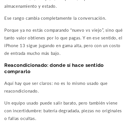
almacenamiento y estado.
Ese rango cambia completamente la conversación.
Porque ya no estás comparando “nuevo vs viejo”, sino qué
tanto valor obtienes por lo que pagas. Y en ese sentido, el
iPhone 13 sigue jugando en gama alta, pero con un costo
de entrada mucho más bajo.
Reacondicionado: donde sí hace sentido
comprarlo
Aquí hay que ser claros: no es lo mismo usado que
reacondicionado.
Un equipo usado puede salir barato, pero también viene
con incertidumbre: batería degradada, piezas no originales
o fallas ocultas.