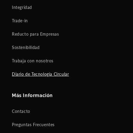
Integridad
Trade-in
Reducto para Empresas
Sostenibilidad
Trabaja con nosotros
Diario de Tecnología Circular
Más Información
Contacto
Preguntas Frecuentes