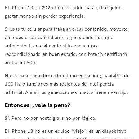
El iPhone 13 en 2026 tiene sentido para quien quiere
gastar menos sin perder experiencia.
Si usas tu celular para trabajar, crear contenido, moverte
en redes o consumo diario, sigue siendo más que
suficiente. Especialmente si lo encuentras
reacondicionado en buen estado, con batería certificada
arriba del 80%.
No es para quien busca lo último en gaming, pantallas de
120 Hz o funciones más recientes de inteligencia
artificial. Ahí sí, las generaciones nuevas tienen ventaja.
Entonces, ¿vale la pena?
Sí. Pero no por nostalgia, sino por lógica.
El iPhone 13 no es un equipo “viejo”: es un dispositivo