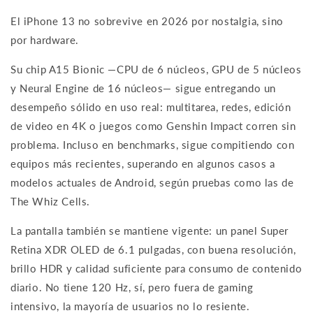
El iPhone 13 no sobrevive en 2026 por nostalgia, sino
por hardware.
Su chip A15 Bionic —CPU de 6 núcleos, GPU de 5 núcleos
y Neural Engine de 16 núcleos— sigue entregando un
desempeño sólido en uso real: multitarea, redes, edición
de video en 4K o juegos como Genshin Impact corren sin
problema. Incluso en benchmarks, sigue compitiendo con
equipos más recientes, superando en algunos casos a
modelos actuales de Android, según pruebas como las de
The Whiz Cells.
La pantalla también se mantiene vigente: un panel Super
Retina XDR OLED de 6.1 pulgadas, con buena resolución,
brillo HDR y calidad suficiente para consumo de contenido
diario. No tiene 120 Hz, sí, pero fuera de gaming
intensivo, la mayoría de usuarios no lo resiente.