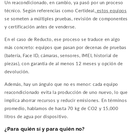
Un reacondicionado, en cambio, ya pasó por un proceso
técnico. Según referencias como Certideal,
estos equipos
se someten a múltiples pruebas, revisión de componentes
y certificación antes de venderse.
En el caso de Reducto, ese proceso se traduce en algo
más concreto: equipos que pasan por decenas de pruebas
(batería, Face ID, cámaras, sensores, IMEI, historial de
piezas), con garantía de al menos 12 meses y opción de
devolución.
Además, hay un ángulo que no es menor: cada equipo
reacondicionado evita la producción de uno nuevo, lo que
implica ahorrar recursos y reducir emisiones. En términos
promedio, hablamos de hasta 70 kg de CO2 y 15,000
litros de agua por dispositivo.
¿Para quién sí y para quién no?