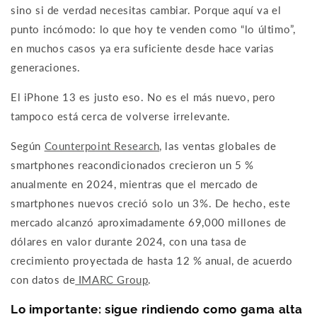
sino si de verdad necesitas cambiar.
Porque aquí va el
punto incómodo: lo que hoy te venden como “lo último”,
en muchos casos ya era suficiente desde hace varias
generaciones.
El iPhone 13 es justo eso. No es el más nuevo, pero
tampoco está cerca de volverse irrelevante.
Según
Counterpoint Research,
las ventas globales de
smartphones reacondicionados crecieron un 5 %
anualmente en 2024, mientras que el mercado de
smartphones nuevos creció solo un 3%. De hecho, este
mercado alcanzó aproximadamente 69,000 millones de
dólares en valor durante 2024, con una tasa de
crecimiento proyectada de hasta 12 % anual, de acuerdo
con datos de
IMARC Group
.
Lo importante: sigue rindiendo como gama alta