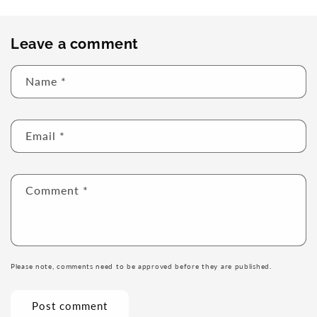
Leave a comment
Name
*
Email
*
Comment
*
Please note, comments need to be approved before they are published.