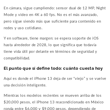
En cámara, sigue cumpliendo: sensor dual de 12 MP, Night
Mode y video en 4K a 60 fps. No es el más avanzado,
pero sigue siendo más que suficiente para contenido en
redes y uso cotidiano.
Y en software, tiene margen: se espera soporte de iOS
hasta alrededor de 2028, lo que significa que todavía
tiene vida útil por delante en términos de seguridad y
compatibilidad.
El punto que sí define todo: cuánto cuesta hoy
Aquí es donde el iPhone 13 deja de ser “viejo” y se vuelve
una decisión inteligente.
Mientras los modelos recientes se mueven arriba de los
$20,000 pesos, el iPhone 13 reacondicionado en México
ronda entre $6,000 y $9,000 pesos, dependiendo de