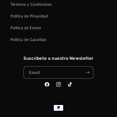
Términos y Condiciones
Política de Privacidad
Política de Envíos
Política de Garantías
Suscríbete a nuestra Newsletter
Email
Facebook
Instagram
TikTok
Payment
methods