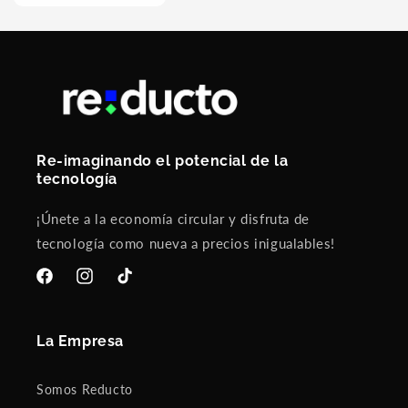
Re-imaginando el potencial de la
tecnología
¡Únete a la economía circular y disfruta de
tecnología como nueva a precios inigualables!
Facebook
Instagram
TikTok
La Empresa
Somos Reducto