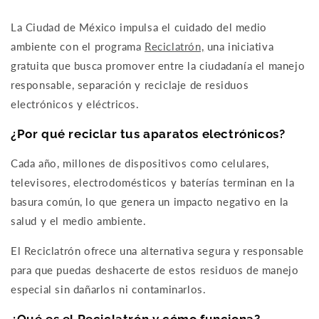
La Ciudad de México impulsa el cuidado del medio
ambiente con el programa
Reciclatrón,
una iniciativa
gratuita que busca promover entre la ciudadanía el manejo
responsable, separación y reciclaje de residuos
electrónicos y eléctricos.
¿Por qué reciclar tus aparatos electrónicos?
Cada año, millones de dispositivos como celulares,
televisores, electrodomésticos y baterías terminan en la
basura común, lo que genera un impacto negativo en la
salud y el medio ambiente.
El Reciclatrón ofrece una alternativa segura y responsable
para que puedas deshacerte de estos residuos de manejo
especial sin dañarlos ni contaminarlos.