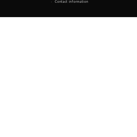
Contact information