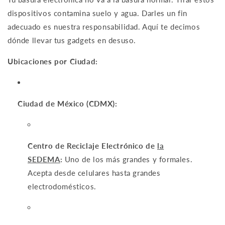
dispositivos contamina suelo y agua. Darles un fin
adecuado es nuestra responsabilidad. Aquí te decimos
dónde llevar tus gadgets en desuso.
Ubicaciones por Ciudad:
Ciudad de México (CDMX):
Centro de Reciclaje Electrónico de
la
SEDEMA
:
Uno de los más grandes y formales.
Acepta desde celulares hasta grandes
electrodomésticos.