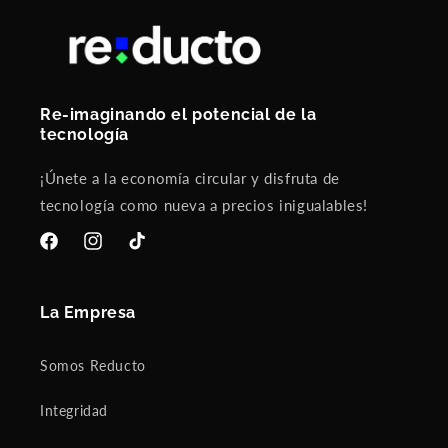
Re-imaginando el potencial de la
tecnología
¡Únete a la economía circular y disfruta de
tecnología como nueva a precios inigualables!
Facebook
Instagram
TikTok
La Empresa
Somos Reducto
Integridad