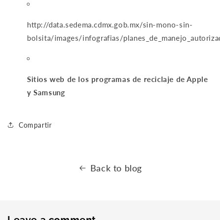
http://data.sedema.cdmx.gob.mx/sin-mono-sin-
bolsita/images/infografias/planes_de_manejo_autoriza
Sitios web de los programas de reciclaje de Apple
y Samsung
Compartir
Back to blog