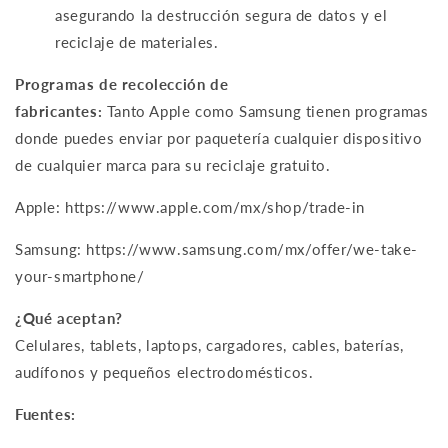
asegurando la destrucción segura de datos y el
reciclaje de materiales.
Programas de recolección de
fabricantes:
Tanto
Apple como Samsung
tienen programas
donde puedes enviar por paquetería cualquier dispositivo
de cualquier marca para su reciclaje gratuito.
Apple: https://www.apple.com/mx/shop/trade-in
Samsung: https://www.samsung.com/mx/offer/we-take-
your-smartphone/
¿Qué aceptan?
Celulares, tablets, laptops, cargadores, cables, baterías,
audífonos y pequeños electrodomésticos.
Fuentes: