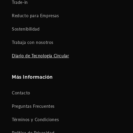
Trade-in
Reducto para Empresas
Sostenibilidad
Trabaja con nosotros
Diario de Tecnología Circular
Más Información
Contacto
Preguntas Frecuentes
Términos y Condiciones
Política de Privacidad