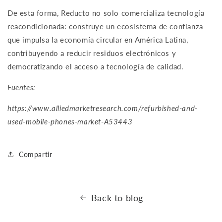
De esta forma, Reducto no solo comercializa tecnología
reacondicionada: construye un ecosistema de confianza
que impulsa la economía circular en América Latina,
contribuyendo a reducir residuos electrónicos y
democratizando el acceso a tecnología de calidad.
Fuentes:
https://www.alliedmarketresearch.com/refurbished-and-
used-mobile-phones-market-A53443
Compartir
Back to blog