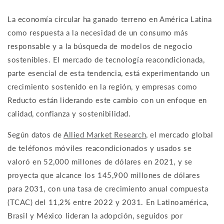
La economía circular ha ganado terreno en América Latina
como respuesta a la necesidad de un consumo más
responsable y a la búsqueda de modelos de negocio
sostenibles. El mercado de tecnología reacondicionada,
parte esencial de esta tendencia, está experimentando un
crecimiento sostenido en la región, y empresas como
Reducto están liderando este cambio con un enfoque en
calidad, confianza y sostenibilidad.
Según datos de
Allied Market Research
, el mercado global
de teléfonos móviles reacondicionados y usados se
valoró en 52,000 millones de dólares en 2021, y se
proyecta que alcance los 145,900 millones de dólares
para 2031, con una tasa de crecimiento anual compuesta
(TCAC) del 11,2% entre 2022 y 2031. En Latinoamérica,
Brasil y México lideran la adopción, seguidos por