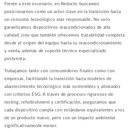
Frente a este escenario, en Reducto buscamos
posicionarnos como un actor clave en la transición hacia
un consumo tecnológico más responsable. No solo
garantizamos dispositivos reacondicionados de alta
calidad, sino que también ofrecemos trazabilidad completa
desde el origen del equipo hasta su reacondicionamiento
y venta, además de soporte técnico especializado
postventa.
Trabajamos tanto con consumidores finales como con
empresas, facilitando la transición hacia modelos de
abastecimiento tecnológico más sostenibles y alineados
con criterios ESG. A través de procesos rigurosos de
testing, refurbishment y certificación, aseguramos que
cada dispositivo cumpla con estándares equivalentes a los
de un producto nuevo, pero con un impacto ambiental
significativamente menor.