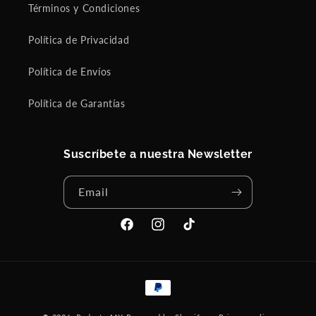
Términos y Condiciones
Política de Privacidad
Política de Envíos
Política de Garantías
Suscríbete a nuestra Newsletter
Email
Facebook
Instagram
TikTok
Payment
methods