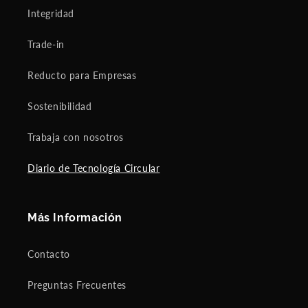
Integridad
Trade-in
Reducto para Empresas
Sostenibilidad
Trabaja con nosotros
Diario de Tecnología Circular
Más Información
Contacto
Preguntas Frecuentes