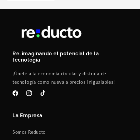
Re-imaginando el potencial de la
tecnología
¡Únete a la economía circular y disfruta de
tecnología como nueva a precios inigualables!
Facebook
Instagram
TikTok
La Empresa
Somos Reducto