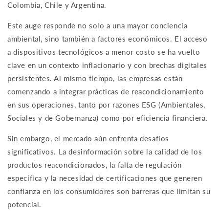
Colombia, Chile y Argentina.
Este auge responde no solo a una mayor conciencia
ambiental, sino también a factores económicos. El acceso
a dispositivos tecnológicos a menor costo se ha vuelto
clave en un contexto inflacionario y con brechas digitales
persistentes. Al mismo tiempo, las empresas están
comenzando a integrar prácticas de reacondicionamiento
en sus operaciones, tanto por razones ESG (Ambientales,
Sociales y de Gobernanza) como por eficiencia financiera.
Sin embargo, el mercado aún enfrenta desafíos
significativos. La desinformación sobre la calidad de los
productos reacondicionados, la falta de regulación
específica y la necesidad de certificaciones que generen
confianza en los consumidores son barreras que limitan su
potencial.