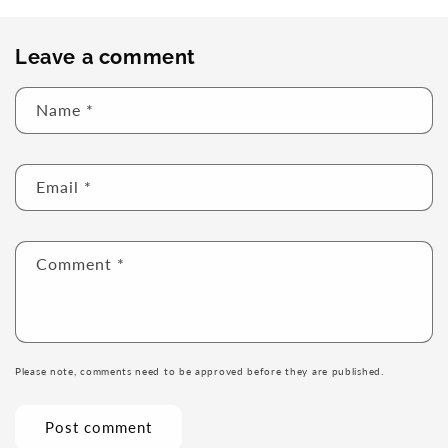
Leave a comment
Name
*
Email
*
Comment
*
Please note, comments need to be approved before they are published.