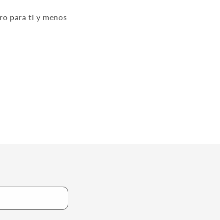
ro para ti y menos