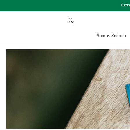
Skip to
Estr
content
Somos Reducto