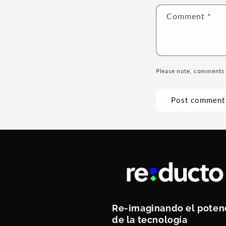
Comment
*
Please note, comments 
Re-imaginando el poten
de la tecnología